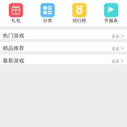
礼包
分类
排行榜
开服表
热门游戏
更多
精品推荐
更多
最新游戏
更多