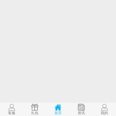
客服
礼包
首页
资讯
我的