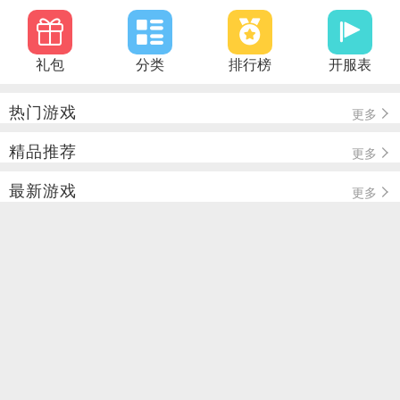
礼包
分类
排行榜
开服表
热门游戏
更多
精品推荐
更多
最新游戏
更多