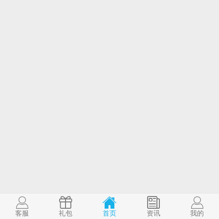
客服
礼包
首页
资讯
我的