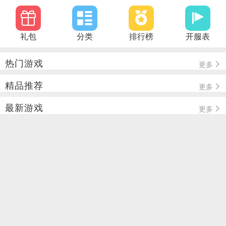
礼包
分类
排行榜
开服表
热门游戏
更多
精品推荐
更多
最新游戏
更多