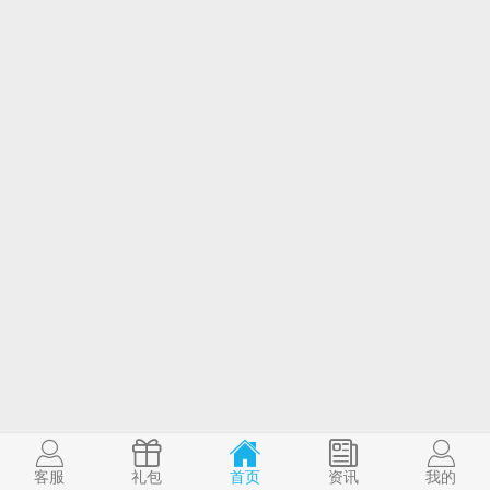
客服
礼包
首页
资讯
我的