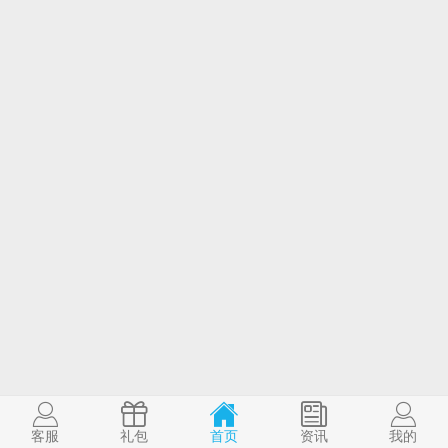
客服
礼包
首页
资讯
我的