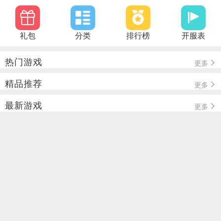
礼包
分类
排行榜
开服表
热门游戏
更多
精品推荐
更多
最新游戏
更多