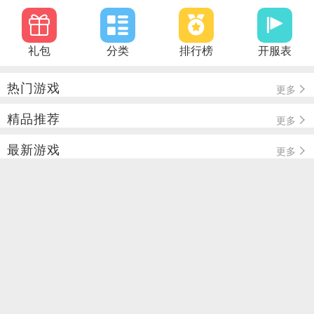
礼包
分类
排行榜
开服表
热门游戏
更多
精品推荐
更多
最新游戏
更多