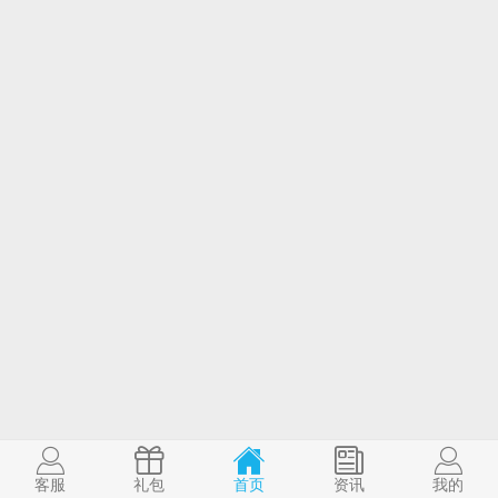
客服
礼包
首页
资讯
我的