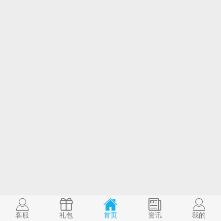
客服
礼包
首页
资讯
我的