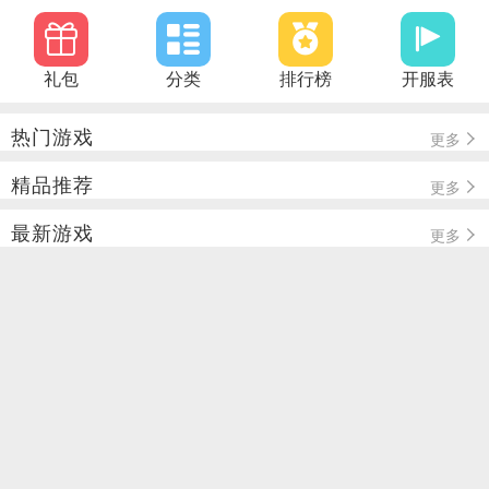
礼包
分类
排行榜
开服表
热门游戏
更多
精品推荐
更多
最新游戏
更多