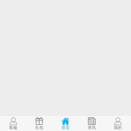
客服
礼包
首页
资讯
我的