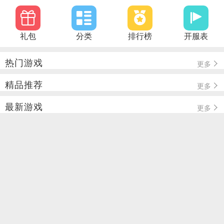
礼包
分类
排行榜
开服表
热门游戏
更多
精品推荐
更多
最新游戏
更多