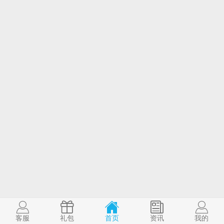
客服
礼包
首页
资讯
我的