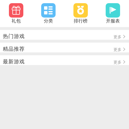
礼包
分类
排行榜
开服表
热门游戏
更多
精品推荐
更多
最新游戏
更多