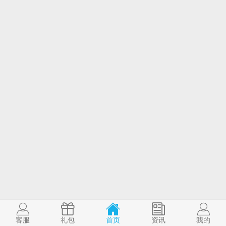
客服
礼包
首页
资讯
我的