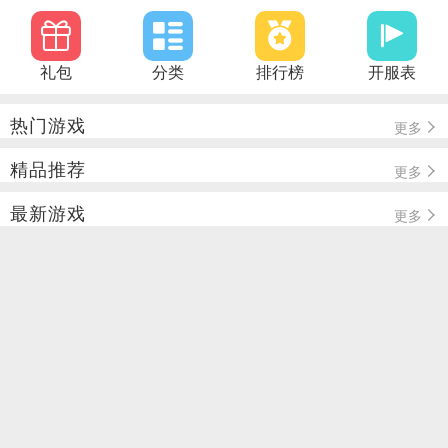
礼包
分类
排行榜
开服表
热门游戏
更多
精品推荐
更多
最新游戏
更多