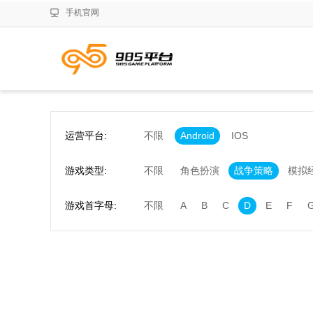
手机官网
运营平台:
不限
Android
IOS
游戏类型:
不限
角色扮演
战争策略
模拟
游戏首字母:
不限
A
B
C
D
E
F