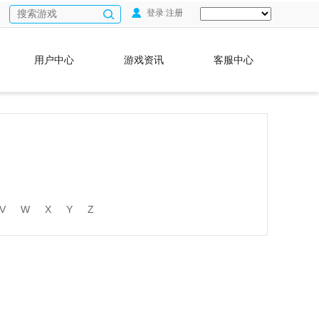
登录
/
注册
用户中心
游戏资讯
客服中心
V
W
X
Y
Z