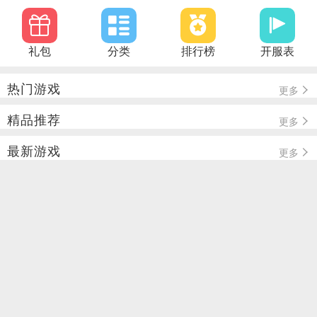
礼包
分类
排行榜
开服表
热门游戏
更多
精品推荐
更多
最新游戏
更多