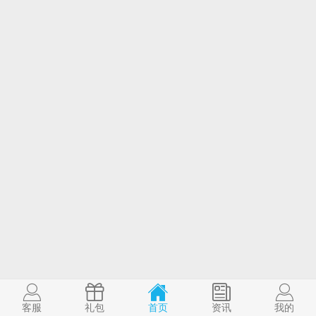
客服
礼包
首页
资讯
我的