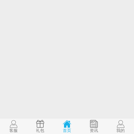
客服
礼包
首页
资讯
我的