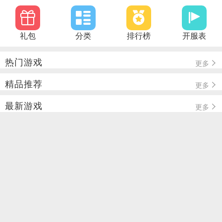
礼包
分类
排行榜
开服表
热门游戏
更多
精品推荐
更多
最新游戏
更多