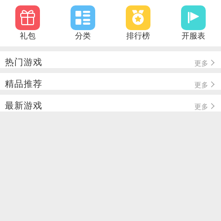
礼包
分类
排行榜
开服表
热门游戏
更多
精品推荐
更多
最新游戏
更多