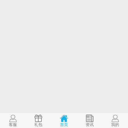
客服
礼包
首页
资讯
我的