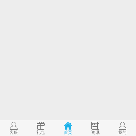
客服
礼包
首页
资讯
我的