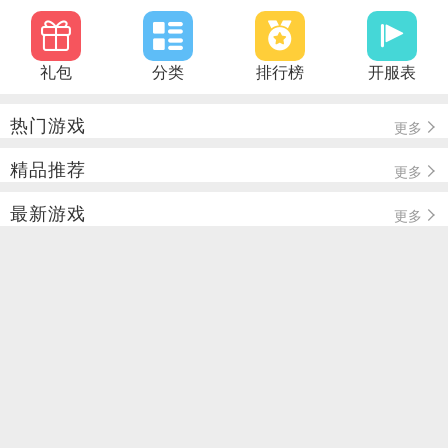
礼包
分类
排行榜
开服表
热门游戏
更多
精品推荐
更多
最新游戏
更多