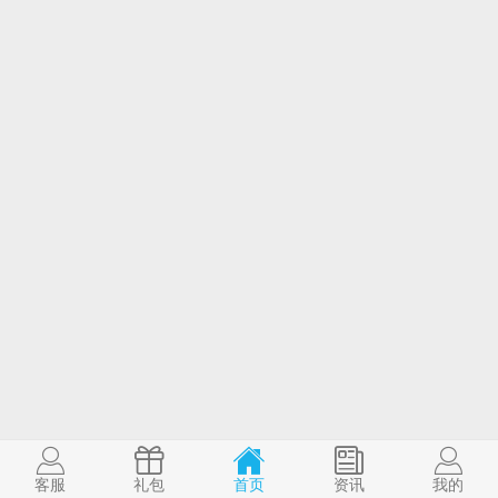
客服
礼包
首页
资讯
我的