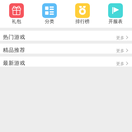
礼包
分类
排行榜
开服表
热门游戏
更多
精品推荐
更多
最新游戏
更多