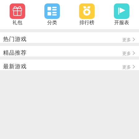
礼包
分类
排行榜
开服表
热门游戏
更多
精品推荐
更多
最新游戏
更多