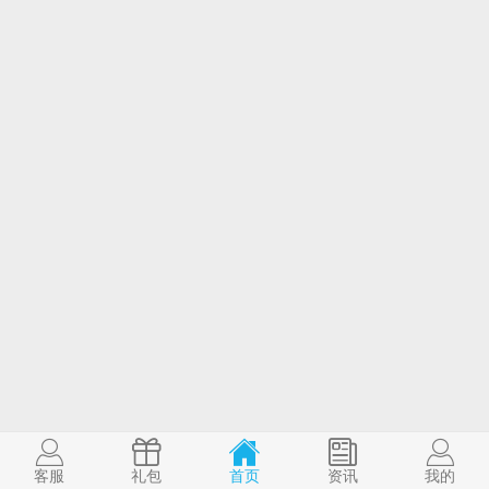
客服
礼包
首页
资讯
我的