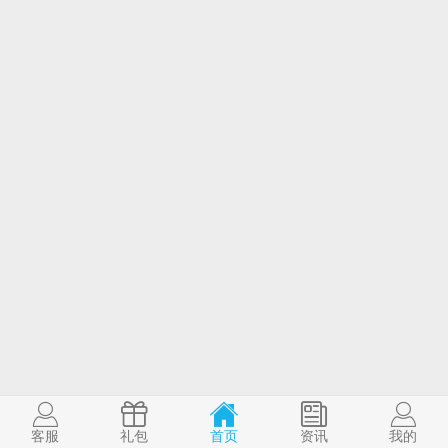
客服
礼包
首页
资讯
我的