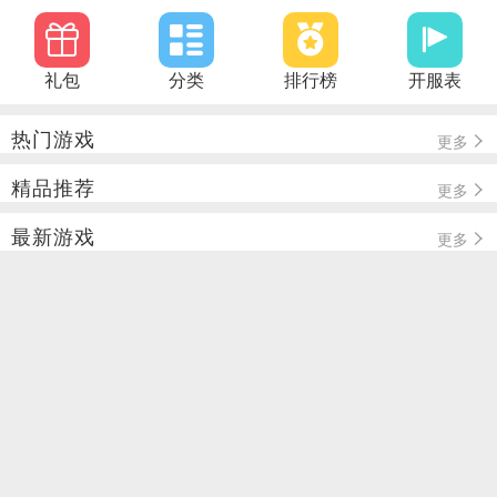
礼包
分类
排行榜
开服表
热门游戏
更多
精品推荐
更多
最新游戏
更多