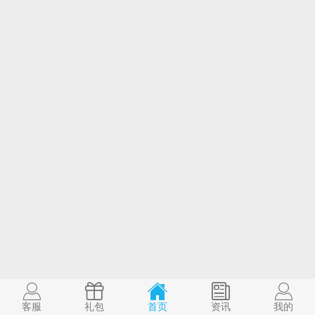
客服
礼包
首页
资讯
我的