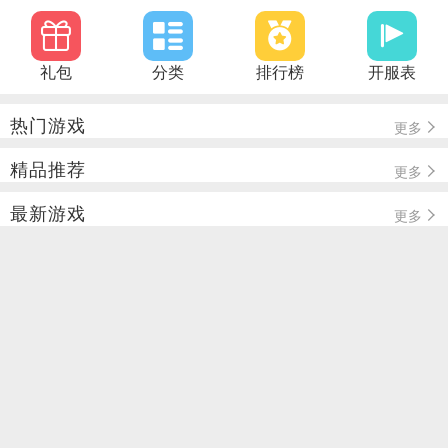
礼包
分类
排行榜
开服表
热门游戏
更多
精品推荐
更多
最新游戏
更多